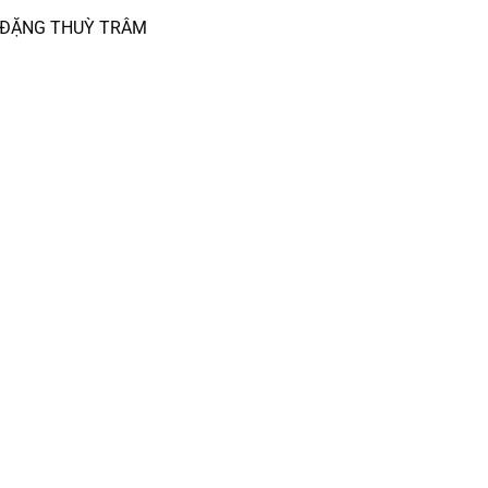
KÝ ĐẶNG THUỲ TRÂM