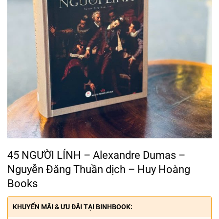
45 NGƯỜI LÍNH – Alexandre Dumas –
Nguyễn Đăng Thuần dịch – Huy Hoàng
Books
KHUYẾN MÃI & ƯU ĐÃI TẠI BINHBOOK: