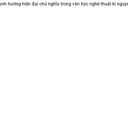
uynh hướng hiện đại chủ nghĩa trong văn học nghệ thuật kỉ nguyê