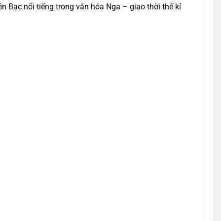
n Bạc nổi tiếng trong văn hóa Nga – giao thời thế kỉ