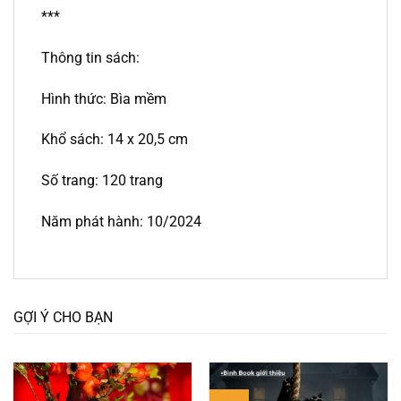
***
Thông tin sách:
Hình thức: Bìa mềm
Khổ sách: 14 x 20,5 cm
Số trang: 120 trang
Năm phát hành: 10/2024
GỢI Ý CHO BẠN